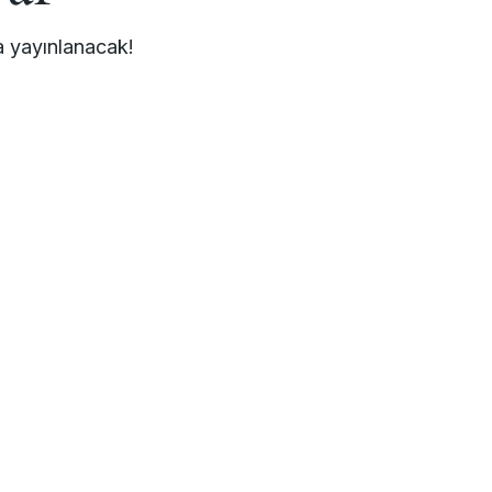
a yayınlanacak!