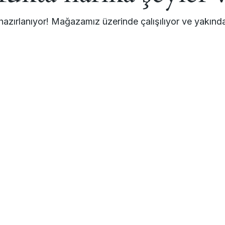
hazırlanıyor! Mağazamız üzerinde çalışılıyor ve yakınd