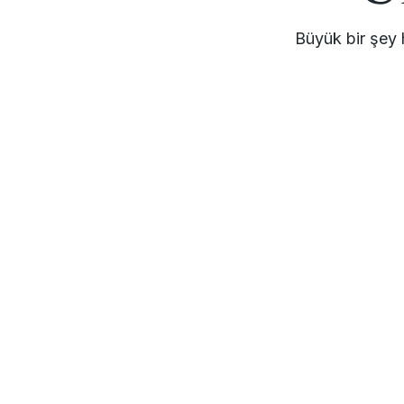
Büyük bir şey 