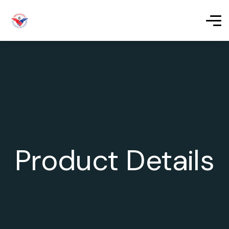
Product Details